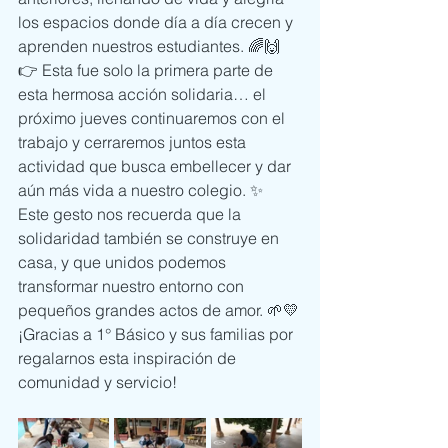
los espacios donde día a día crecen y 
aprenden nuestros estudiantes. 🌈🙌
👉 Esta fue solo la primera parte de 
esta hermosa acción solidaria… el 
próximo jueves continuaremos con el 
trabajo y cerraremos juntos esta 
actividad que busca embellecer y dar 
aún más vida a nuestro colegio. ✨
Este gesto nos recuerda que la 
solidaridad también se construye en 
casa, y que unidos podemos 
transformar nuestro entorno con 
pequeños grandes actos de amor. 🌱💛
¡Gracias a 1° Básico y sus familias por 
regalarnos esta inspiración de 
comunidad y servicio!