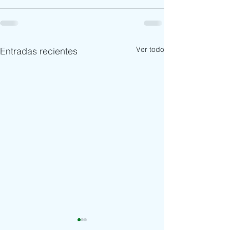
Ver todo
Entradas recientes