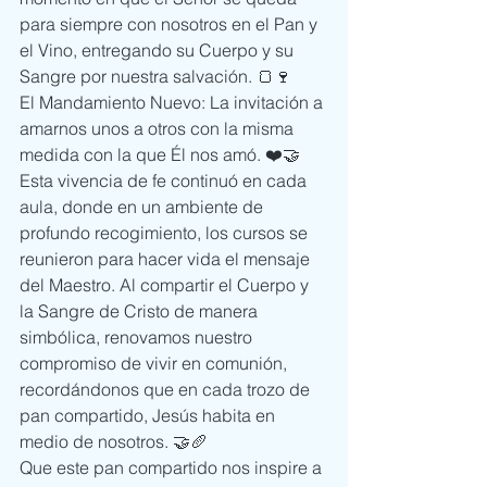
para siempre con nosotros en el Pan y 
el Vino, entregando su Cuerpo y su 
Sangre por nuestra salvación. 🍞🍷
El Mandamiento Nuevo: La invitación a 
amarnos unos a otros con la misma 
medida con la que Él nos amó. ❤️🤝
Esta vivencia de fe continuó en cada 
aula, donde en un ambiente de 
profundo recogimiento, los cursos se 
reunieron para hacer vida el mensaje 
del Maestro. Al compartir el Cuerpo y 
la Sangre de Cristo de manera 
simbólica, renovamos nuestro 
compromiso de vivir en comunión, 
recordándonos que en cada trozo de 
pan compartido, Jesús habita en 
medio de nosotros. 🤝🥖
Que este pan compartido nos inspire a 