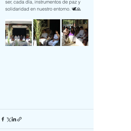
ser, cada día, instrumentos de paz y 
solidaridad en nuestro entorno. 🕊️🙏