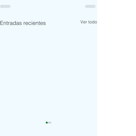
Ver todo
Entradas recientes