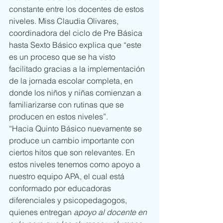
constante entre los docentes de estos 
niveles. Miss Claudia Olivares, 
coordinadora del ciclo de Pre Básica 
hasta Sexto Básico explica que “este 
es un proceso que se ha visto 
facilitado gracias a la implementación 
de la jornada escolar completa, en 
donde los niños y niñas comienzan a 
familiarizarse con rutinas que se 
producen en estos niveles”.
“Hacia Quinto Básico nuevamente se 
produce un cambio importante con 
ciertos hitos que son relevantes. En 
estos niveles tenemos como apoyo a 
nuestro equipo APA, el cual está 
conformado por educadoras 
diferenciales y psicopedagogos, 
quienes entregan
 apoyo al docente en 