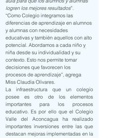
aula para que los alumnos y alumnas 
logren los mejores resultados
”.
“Como Colegio integramos las 
diferencias de aprendizaje en alumnos 
y alumnas con necesidades 
educativas y también aquellos con alto 
potencial. Abordamos a cada niño y 
niña desde su individualidad y su 
contexto. Esto nos permite tomar 
decisiones que favorecen los 
procesos de aprendizaje”, agrega 
Miss Claudia Olivares.
La infraestructura que un colegio 
posee es otro de los elementos 
importantes para los procesos 
educativo. Es por ello que el Colegio 
Valle del Aconcagua ha realizado 
importantes inversiones entre las que 
destacan mejoras implementadas en la 