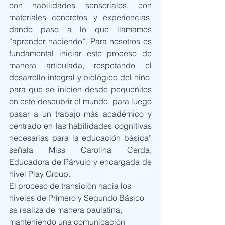
con habilidades sensoriales, con 
materiales concretos y experiencias, 
dando paso a lo que llamamos 
“aprender haciendo”. Para nosotros es 
fundamental iniciar este proceso de 
manera articulada, respetando el 
desarrollo integral y biológico del niño, 
para que se inicien desde pequeñitos 
en este descubrir el mundo, para luego 
pasar a un trabajo más académico y 
centrado en las habilidades cognitivas 
necesarias para la educación básica” 
señala Miss Carolina Cerda, 
Educadora de Párvulo y encargada de 
nivel Play Group.
El proceso de transición hacia los 
niveles de Primero y Segundo Básico 
se realiza de manera paulatina, 
manteniendo una comunicación 