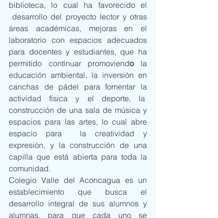
biblioteca, lo cual ha favorecido el 
 desarrollo del proyecto lector y otras 
áreas académicas, mejoras en el 
laboratorio con espacios adecuados 
para docentes y estudiantes, que ha 
permitido continuar promoviend
o
 la 
educación ambiental, la inversión en 
canchas de pádel para fomentar la 
actividad física y el deporte, la  
construcción de una sala de música y 
espacios para las artes, lo cual abre 
espacio para  la creatividad y 
expresión, y la construcción de una 
capilla que está abierta para toda la 
comunidad.
Colegio Valle del Aconcagua es un 
establecimiento que busca el 
desarrollo integral de sus alumnos y 
alumnas, para que cada uno se 