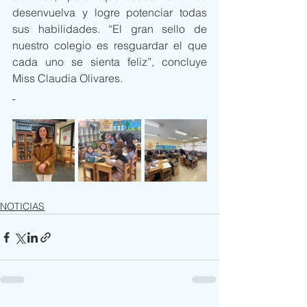
desenvuelva y logre potenciar todas 
sus habilidades. “El gran sello de 
nuestro colegio es resguardar el que 
cada uno se sienta feliz”, concluye 
Miss Claudia Olivares.
NOTICIAS