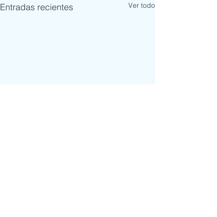
Ver todo
Entradas recientes
Comentarios