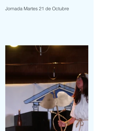
Jornada Martes 21 de Octubre