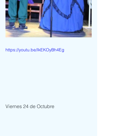
https://youtu.be/IkEKOyBh4Eg
Viernes 24 de Octubre