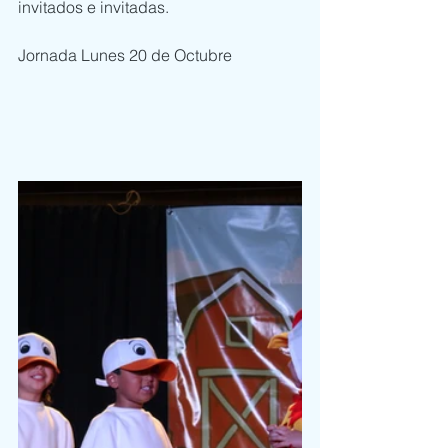
invitados e invitadas.
Jornada Lunes 20 de Octubre