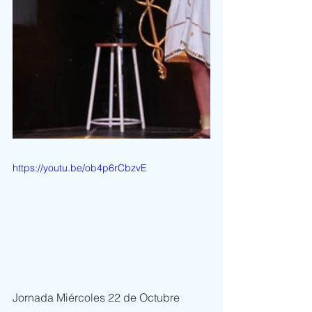
https://youtu.be/ob4p6rCbzvE
Jornada Miércoles 22 de Octubre