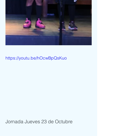
https://youtu.be/hOcwBpQsKuo
Jornada Jueves 23 de Octubre